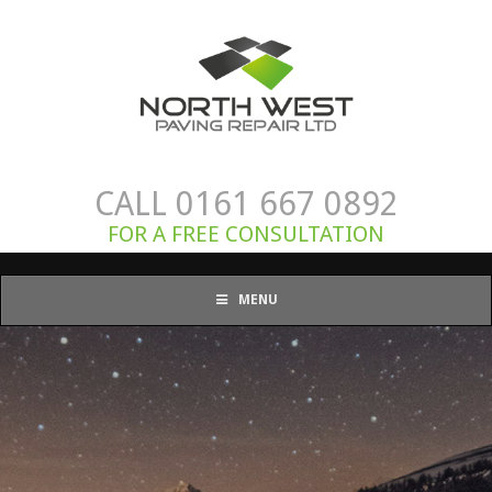
CALL 0161 667 0892
FOR A FREE CONSULTATION
MENU