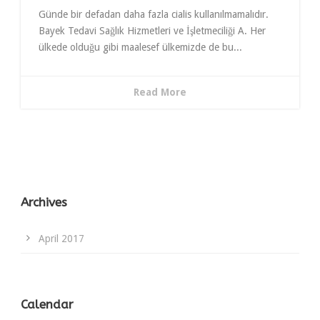
Günde bir defadan daha fazla cialis kullanılmamalıdır.
Bayek Tedavi Sağlık Hizmetleri ve İşletmeciliği A. Her
ülkede olduğu gibi maalesef ülkemizde de bu...
Read More
Archives
April 2017
Calendar